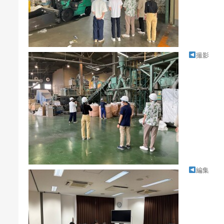
撮影
編集