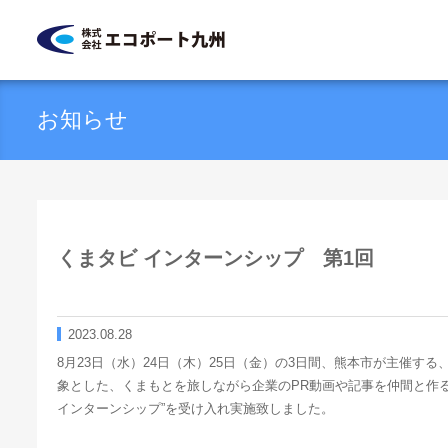
株式会社エコポート九州
お知らせ
くまタビ インターンシップ 第1回
2023.08.28
8月23日（水）24日（木）25日（金）の3日間、熊本市が主催す
象とした、くまもとを旅しながら企業のPR動画や記事を仲間と作
インターンシップ”を受け入れ実施致しました。